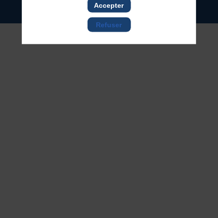
Accepter
Refuser